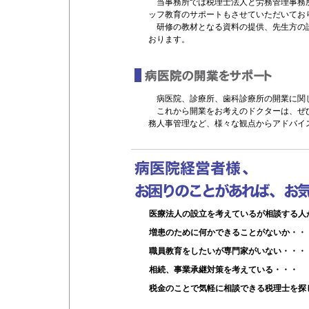
当事務所では税理士法人と労務管理事務所
ッフ教育のサポートもさせていただいてお
研修の教材となる資料の提供、先生方の
おります。
病医院、診療所、歯科診療所の開業に関
これから開業をお考えのドクターは、ぜひ
務人事管理など、様々な観点からアドバイ
医療法人の設立を考えているが相談する人
増患のために何かできることがないか・・
職員教育をしたいが専門家がいない・・・
相続、事業承継対策を考えている・・・
税金のことで気軽に相談できる税理士を探