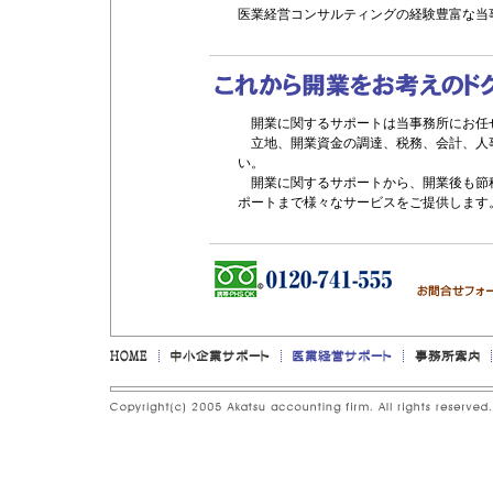
医業経営コンサルティングの経験豊富な当
開業に関するサポートは当事務所にお任
立地、開業資金の調達、税務、会計、人
い。
開業に関するサポートから、開業後も節
ポートまで様々なサービスをご提供します